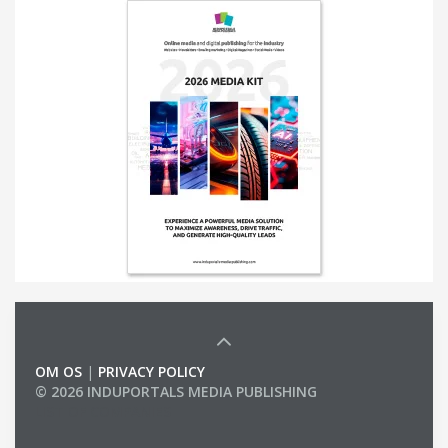
OM OS
|
PRIVACY POLICY
© 2026 INDUPORTALS MEDIA PUBLISHING
LIST OF COMPANIES