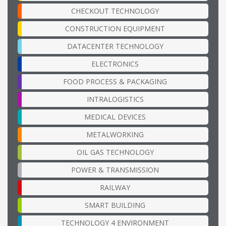
CHECKOUT TECHNOLOGY
CONSTRUCTION EQUIPMENT
DATACENTER TECHNOLOGY
ELECTRONICS
FOOD PROCESS & PACKAGING
INTRALOGISTICS
MEDICAL DEVICES
METALWORKING
OIL GAS TECHNOLOGY
POWER & TRANSMISSION
RAILWAY
SMART BUILDING
TECHNOLOGY 4 ENVIRONMENT