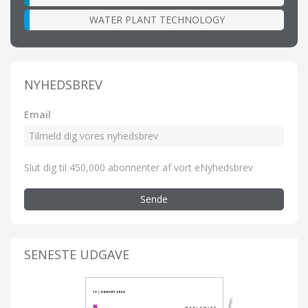
WATER PLANT TECHNOLOGY
NYHEDSBREV
Email
Slut dig til 450,000 abonnenter af vort eNyhedsbrev
Sende
SENESTE UDGAVE