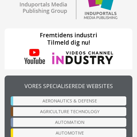
Fremtidens industri
Tilmeld dig nu!
VORES SPECIALISEREDE WEBSITES
AERONAUTICS & DEFENSE
AGRICULTURE TECHNOLOGY
AUTOMATION
AUTOMOTIVE