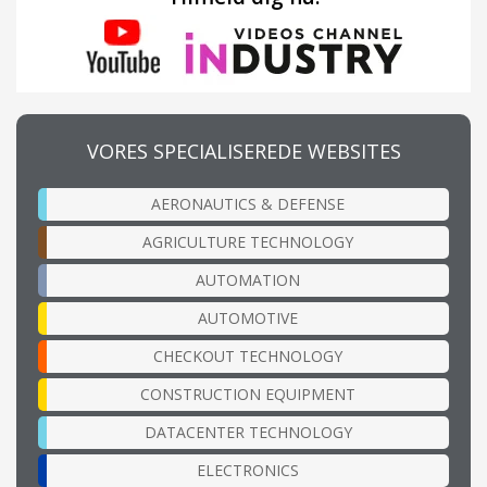
VORES SPECIALISEREDE WEBSITES
AERONAUTICS & DEFENSE
AGRICULTURE TECHNOLOGY
AUTOMATION
AUTOMOTIVE
CHECKOUT TECHNOLOGY
CONSTRUCTION EQUIPMENT
DATACENTER TECHNOLOGY
ELECTRONICS