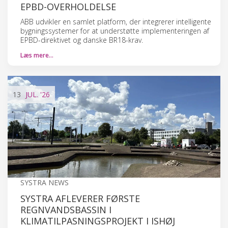
EPBD-OVERHOLDELSE
ABB udvikler en samlet platform, der integrerer intelligente
bygningssystemer for at understøtte implementeringen af
EPBD-direktivet og danske BR18-krav.
Læs mere…
13
JUL.
'26
SYSTRA NEWS
SYSTRA AFLEVERER FØRSTE
REGNVANDSBASSIN I
KLIMATILPASNINGSPROJEKT I ISHØJ