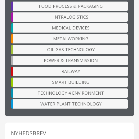
FOOD PROCESS & PACKAGING
INTRALOGISTICS
MEDICAL DEVICES
METALWORKING
OIL GAS TECHNOLOGY
POWER & TRANSMISSION
RAILWAY
SMART BUILDING
TECHNOLOGY 4 ENVIRONMENT
WATER PLANT TECHNOLOGY
NYHEDSBREV