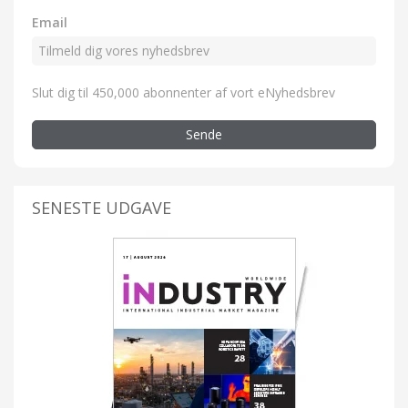
Email
Slut dig til 450,000 abonnenter af vort eNyhedsbrev
Sende
SENESTE UDGAVE