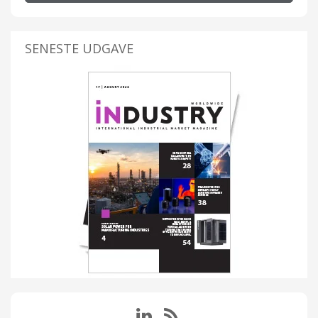
SENESTE UDGAVE