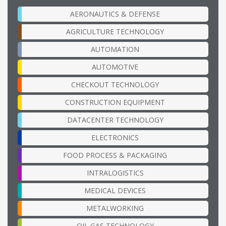
AERONAUTICS & DEFENSE
AGRICULTURE TECHNOLOGY
AUTOMATION
AUTOMOTIVE
CHECKOUT TECHNOLOGY
CONSTRUCTION EQUIPMENT
DATACENTER TECHNOLOGY
ELECTRONICS
FOOD PROCESS & PACKAGING
INTRALOGISTICS
MEDICAL DEVICES
METALWORKING
OIL GAS TECHNOLOGY