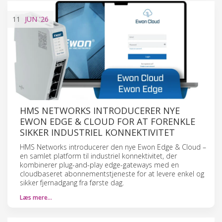
11
JUN
'26
HMS NETWORKS INTRODUCERER NYE
EWON EDGE & CLOUD FOR AT FORENKLE
SIKKER INDUSTRIEL KONNEKTIVITET
HMS Networks introducerer den nye Ewon Edge & Cloud –
en samlet platform til industriel konnektivitet, der
kombinerer plug-and-play edge-gateways med en
cloudbaseret abonnementstjeneste for at levere enkel og
sikker fjernadgang fra første dag.
Læs mere…