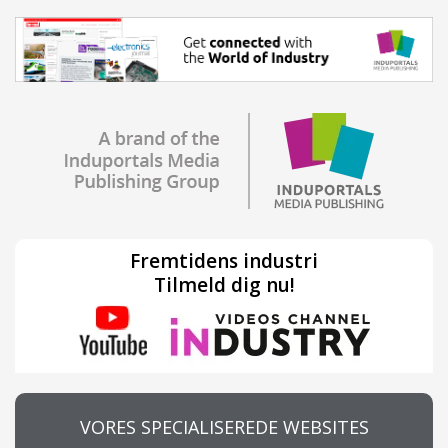
Fremtidens industri
Tilmeld dig nu!
VORES SPECIALISEREDE WEBSITES