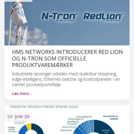
HMS NETWORKS INTRODUCERER RED LION
OG N-TRON SOM OFFICIELLE
PRODUKTVAREMÆRKER
Industrielle løsninger udvides med skalerbar tilslutning,
edge-intelligens, Ethernet-switche og kontrolpaneler i en
samlet produktportefølje.
Læs mere…
03
JUN
'25