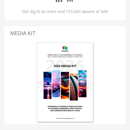
Slut dig til de mere end 155.000 læsere af IMP
MEDIA KIT