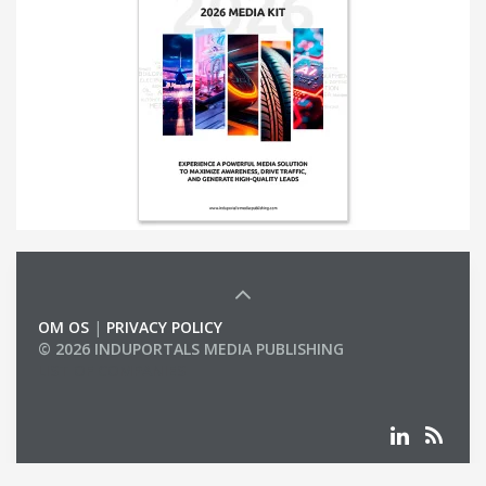
OM OS
|
PRIVACY POLICY
© 2026 INDUPORTALS MEDIA PUBLISHING
LIST OF COMPANIES