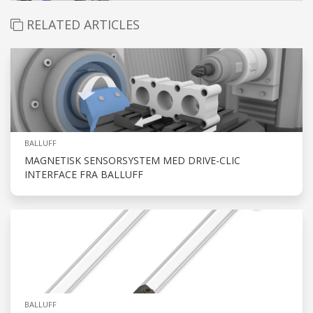
RELATED ARTICLES
BALLUFF
MAGNETISK SENSORSYSTEM MED DRIVE-CLIC
INTERFACE FRA BALLUFF
BALLUFF