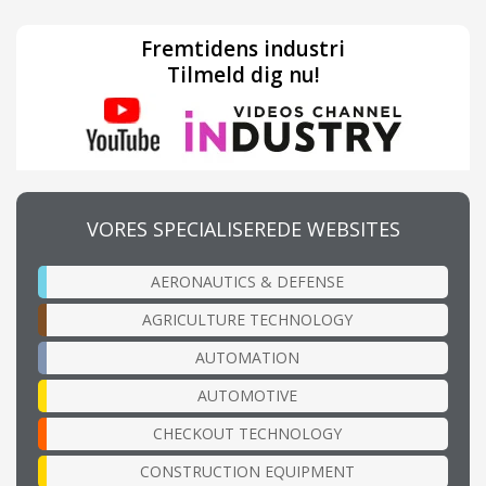
Fremtidens industri
Tilmeld dig nu!
VORES SPECIALISEREDE WEBSITES
AERONAUTICS & DEFENSE
AGRICULTURE TECHNOLOGY
AUTOMATION
AUTOMOTIVE
CHECKOUT TECHNOLOGY
CONSTRUCTION EQUIPMENT