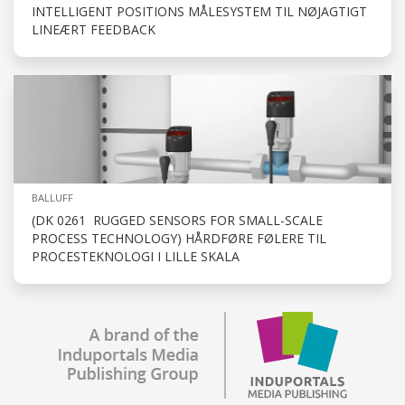
INTELLIGENT POSITIONS MÅLESYSTEM TIL NØJAGTIGT
LINEÆRT FEEDBACK
BALLUFF
(DK 0261 RUGGED SENSORS FOR SMALL-SCALE
PROCESS TECHNOLOGY) HÅRDFØRE FØLERE TIL
PROCESTEKNOLOGI I LILLE SKALA