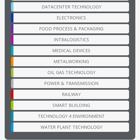
DATACENTER TECHNOLOGY
ELECTRONICS
FOOD PROCESS & PACKAGING
INTRALOGISTICS
MEDICAL DEVICES
METALWORKING
OIL GAS TECHNOLOGY
POWER & TRANSMISSION
RAILWAY
SMART BUILDING
TECHNOLOGY 4 ENVIRONMENT
WATER PLANT TECHNOLOGY