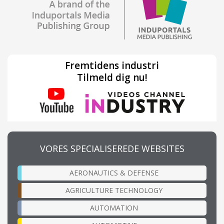
Fremtidens industri
Tilmeld dig nu!
VORES SPECIALISEREDE WEBSITES
AERONAUTICS & DEFENSE
AGRICULTURE TECHNOLOGY
AUTOMATION