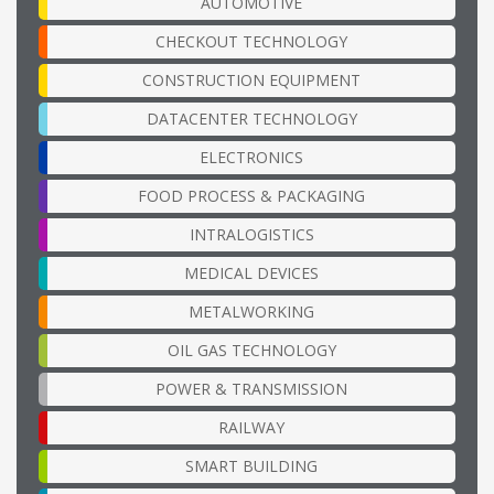
AUTOMOTIVE
CHECKOUT TECHNOLOGY
CONSTRUCTION EQUIPMENT
DATACENTER TECHNOLOGY
ELECTRONICS
FOOD PROCESS & PACKAGING
INTRALOGISTICS
MEDICAL DEVICES
METALWORKING
OIL GAS TECHNOLOGY
POWER & TRANSMISSION
RAILWAY
SMART BUILDING