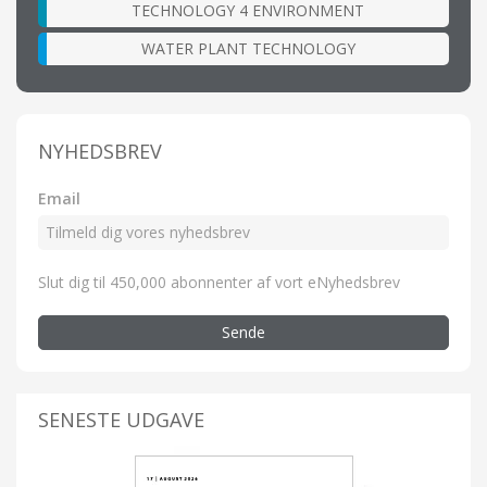
TECHNOLOGY 4 ENVIRONMENT
WATER PLANT TECHNOLOGY
NYHEDSBREV
Email
Slut dig til 450,000 abonnenter af vort eNyhedsbrev
Sende
SENESTE UDGAVE