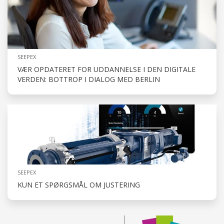
SEEPEX
VÆR OPDATERET FOR UDDANNELSE I DEN DIGITALE
VERDEN: BOTTROP I DIALOG MED BERLIN
SEEPEX
KUN ET SPØRGSMÅL OM JUSTERING