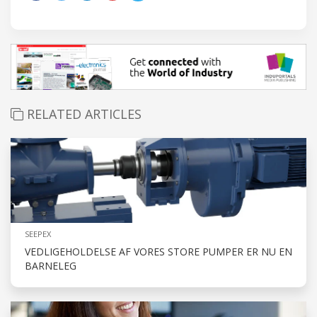
RELATED ARTICLES
SEEPEX
VEDLIGEHOLDELSE AF VORES STORE PUMPER ER NU EN
BARNELEG