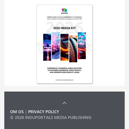
OM OS
|
PRIVACY POLICY
© 2026 INDUPORTALS MEDIA PUBLISHING
LIST OF COMPANIES