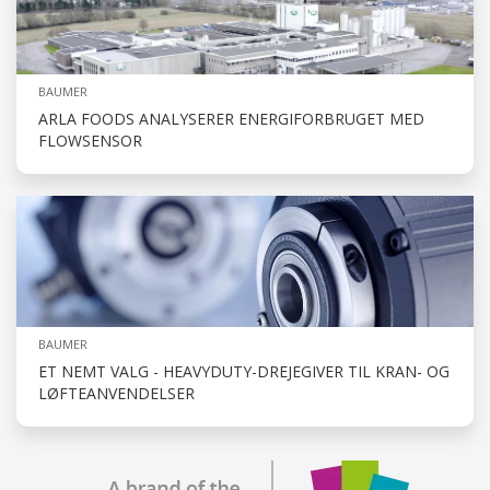
BAUMER
ARLA FOODS ANALYSERER ENERGIFORBRUGET MED
FLOWSENSOR
BAUMER
ET NEMT VALG - HEAVYDUTY-DREJEGIVER TIL KRAN- OG
LØFTEANVENDELSER