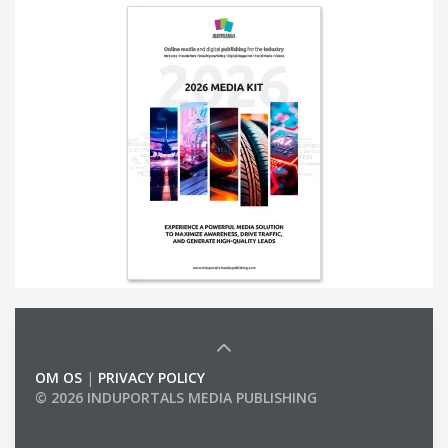
OM OS
|
PRIVACY POLICY
© 2026 INDUPORTALS MEDIA PUBLISHING
LIST OF COMPANIES