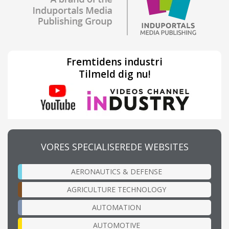
Fremtidens industri
Tilmeld dig nu!
VORES SPECIALISEREDE WEBSITES
AERONAUTICS & DEFENSE
AGRICULTURE TECHNOLOGY
AUTOMATION
AUTOMOTIVE