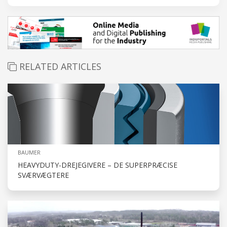
RELATED ARTICLES
BAUMER
HEAVYDUTY-DREJEGIVERE – DE SUPERPRÆCISE
SVÆRVÆGTERE