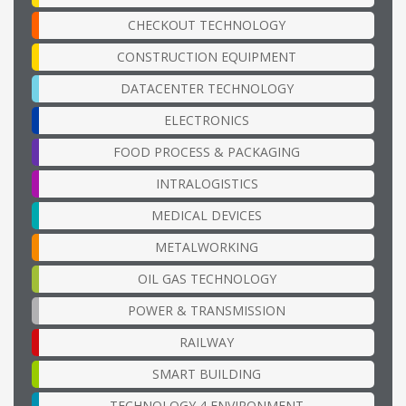
CHECKOUT TECHNOLOGY
CONSTRUCTION EQUIPMENT
DATACENTER TECHNOLOGY
ELECTRONICS
FOOD PROCESS & PACKAGING
INTRALOGISTICS
MEDICAL DEVICES
METALWORKING
OIL GAS TECHNOLOGY
POWER & TRANSMISSION
RAILWAY
SMART BUILDING
TECHNOLOGY 4 ENVIRONMENT