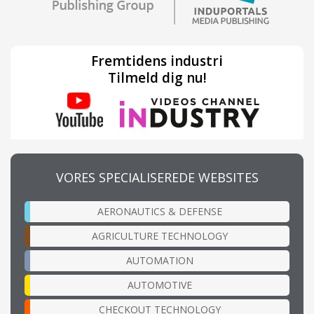
Fremtidens industri
Tilmeld dig nu!
VORES SPECIALISEREDE WEBSITES
AERONAUTICS & DEFENSE
AGRICULTURE TECHNOLOGY
AUTOMATION
AUTOMOTIVE
CHECKOUT TECHNOLOGY