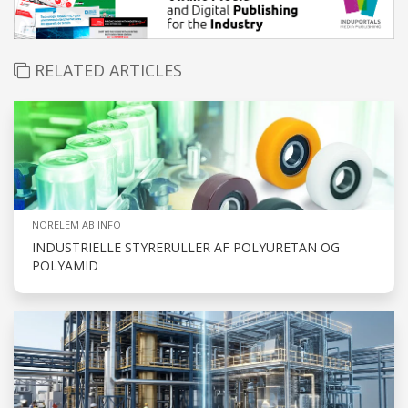
RELATED ARTICLES
NORELEM AB INFO
INDUSTRIELLE STYRERULLER AF POLYURETAN OG
POLYAMID