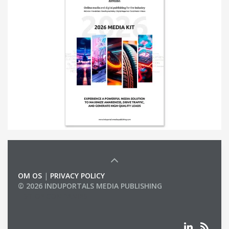
OM OS
|
PRIVACY POLICY
© 2026 INDUPORTALS MEDIA PUBLISHING
LIST OF COMPANIES