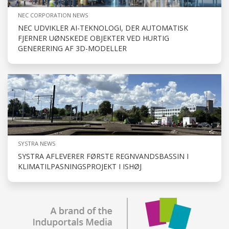
NEC CORPORATION NEWS
NEC UDVIKLER AI-TEKNOLOGI, DER AUTOMATISK
FJERNER UØNSKEDE OBJEKTER VED HURTIG
GENERERING AF 3D-MODELLER
SYSTRA NEWS
SYSTRA AFLEVERER FØRSTE REGNVANDSBASSIN I
KLIMATILPASNINGSPROJEKT I ISHØJ