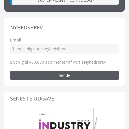
WATER PLANT TECHNOLOGY
NYHEDSBREV
Email
Slut dig til 450,000 abonnenter af vort eNyhedsbrev
Sende
SENESTE UDGAVE