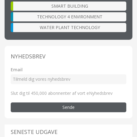
SMART BUILDING
TECHNOLOGY 4 ENVIRONMENT
WATER PLANT TECHNOLOGY
NYHEDSBREV
Email
Slut dig til 450,000 abonnenter af vort eNyhedsbrev
Sende
SENESTE UDGAVE