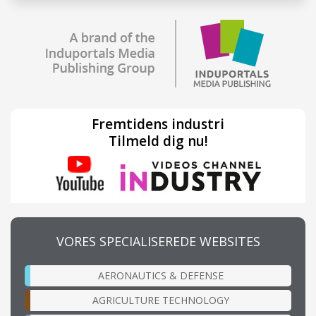
Fremtidens industri
Tilmeld dig nu!
VORES SPECIALISEREDE WEBSITES
AERONAUTICS & DEFENSE
AGRICULTURE TECHNOLOGY