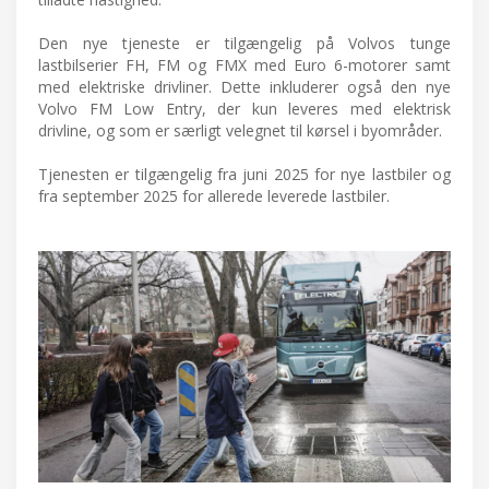
Den nye tjeneste er tilgængelig på Volvos tunge
lastbilserier FH, FM og FMX med Euro 6-motorer samt
med elektriske drivliner. Dette inkluderer også den nye
Volvo FM Low Entry, der kun leveres med elektrisk
drivline, og som er særligt velegnet til kørsel i byområder.
Tjenesten er tilgængelig fra juni 2025 for nye lastbiler og
fra september 2025 for allerede leverede lastbiler.