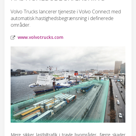
Volvo Trucks lancerer tjeneste i Volvo Connect med
automatisk hastighedsbegrænsning i definerede
områder.
www.volvotrucks.com
Mere sikker lastbiltrafik i travle byområder, færre skader