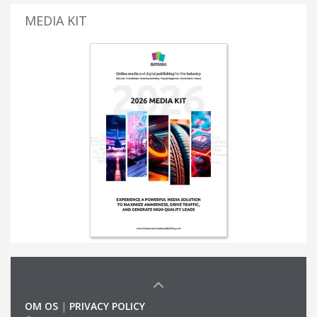
MEDIA KIT
OM OS
|
PRIVACY POLICY