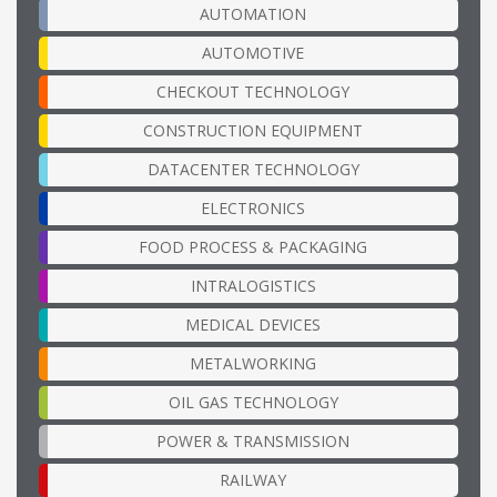
AUTOMATION
AUTOMOTIVE
CHECKOUT TECHNOLOGY
CONSTRUCTION EQUIPMENT
DATACENTER TECHNOLOGY
ELECTRONICS
FOOD PROCESS & PACKAGING
INTRALOGISTICS
MEDICAL DEVICES
METALWORKING
OIL GAS TECHNOLOGY
POWER & TRANSMISSION
RAILWAY