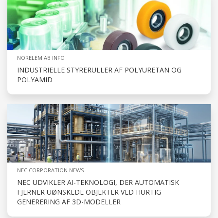
NORELEM AB INFO
INDUSTRIELLE STYRERULLER AF POLYURETAN OG
POLYAMID
NEC CORPORATION NEWS
NEC UDVIKLER AI-TEKNOLOGI, DER AUTOMATISK
FJERNER UØNSKEDE OBJEKTER VED HURTIG
GENERERING AF 3D-MODELLER