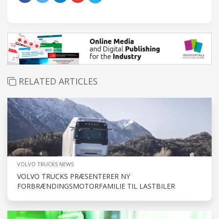
RELATED ARTICLES
VOLVO TRUCKS NEWS
VOLVO TRUCKS PRÆSENTERER NY
FORBRÆNDINGSMOTORFAMILIE TIL LASTBILER