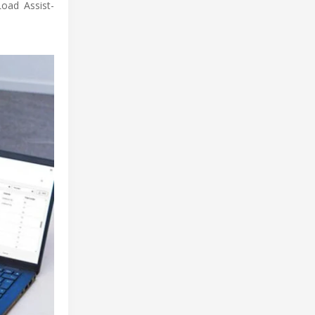
Load Assist-