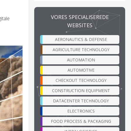
VORES SPECIALISEREDE
itale
WEBSITES
AERONAUTICS & DEFENSE
AGRICULTURE TECHNOLOGY
AUTOMATION
AUTOMOTIVE
CHECKOUT TECHNOLOGY
CONSTRUCTION EQUIPMENT
DATACENTER TECHNOLOGY
ELECTRONICS
FOOD PROCESS & PACKAGING