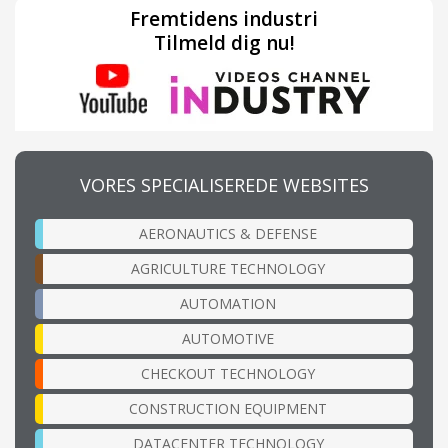
Fremtidens industri
Tilmeld dig nu!
VORES SPECIALISEREDE WEBSITES
AERONAUTICS & DEFENSE
AGRICULTURE TECHNOLOGY
AUTOMATION
AUTOMOTIVE
CHECKOUT TECHNOLOGY
CONSTRUCTION EQUIPMENT
DATACENTER TECHNOLOGY