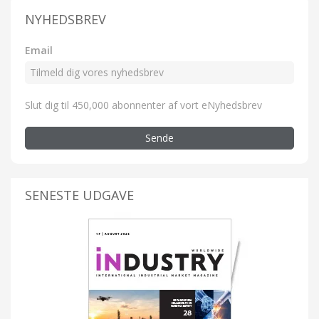
NYHEDSBREV
Email
Slut dig til 450,000 abonnenter af vort eNyhedsbrev
Sende
SENESTE UDGAVE