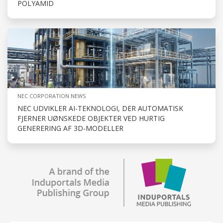
POLYAMID
NEC CORPORATION NEWS
NEC UDVIKLER AI-TEKNOLOGI, DER AUTOMATISK
FJERNER UØNSKEDE OBJEKTER VED HURTIG
GENERERING AF 3D-MODELLER