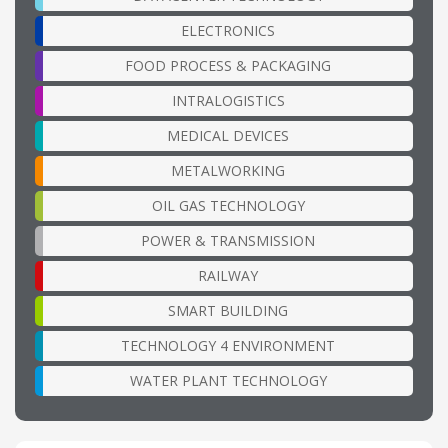
ELECTRONICS
FOOD PROCESS & PACKAGING
INTRALOGISTICS
MEDICAL DEVICES
METALWORKING
OIL GAS TECHNOLOGY
POWER & TRANSMISSION
RAILWAY
SMART BUILDING
TECHNOLOGY 4 ENVIRONMENT
WATER PLANT TECHNOLOGY