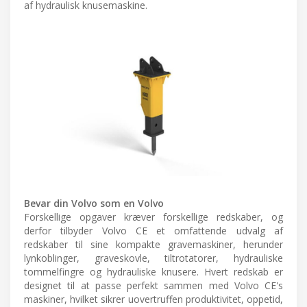
af hydraulisk knusemaskine.
Bevar din Volvo som en Volvo
Forskellige opgaver kræver forskellige redskaber, og
derfor tilbyder Volvo CE et omfattende udvalg af
redskaber til sine kompakte gravemaskiner, herunder
lynkoblinger, graveskovle, tiltrotatorer, hydrauliske
tommelfingre og hydrauliske knusere. Hvert redskab er
designet til at passe perfekt sammen med Volvo CE's
maskiner, hvilket sikrer uovertruffen produktivitet, oppetid,