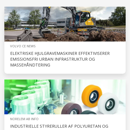
VOLVO CE NEWS
ELEKTRISKE HJULGRAVEMASKINER EFFEKTIVISERER
EMISSIONSFRI URBAN INFRASTRUKTUR OG
MASSEHÅNDTERING
NORELEM AB INFO
INDUSTRIELLE STYRERULLER AF POLYURETAN OG