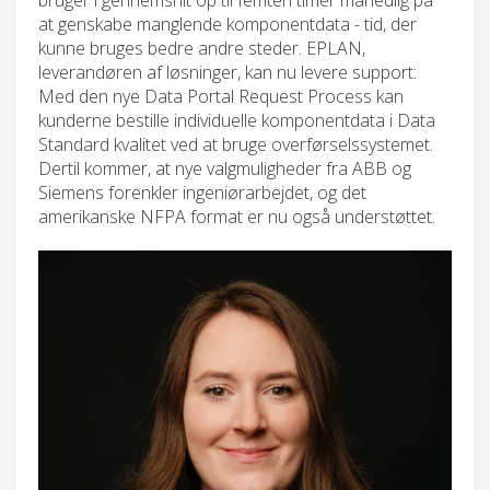
at genskabe manglende komponentdata - tid, der
kunne bruges bedre andre steder. EPLAN,
leverandøren af løsninger, kan nu levere support:
Med den nye Data Portal Request Process kan
kunderne bestille individuelle komponentdata i Data
Standard kvalitet ved at bruge overførselssystemet.
Dertil kommer, at nye valgmuligheder fra ABB og
Siemens forenkler ingeniørarbejdet, og det
amerikanske NFPA format er nu også understøttet.