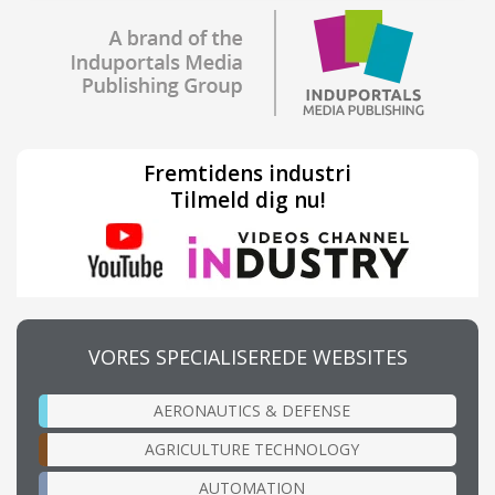
Fremtidens industri
Tilmeld dig nu!
VORES SPECIALISEREDE WEBSITES
AERONAUTICS & DEFENSE
AGRICULTURE TECHNOLOGY
AUTOMATION