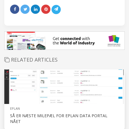
RELATED ARTICLES
EPLAN
SÅ ER NÆSTE MILEPÆL FOR EPLAN DATA PORTAL
NÅET