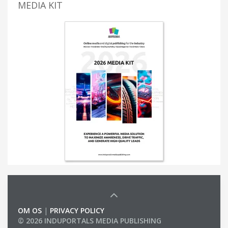
MEDIA KIT
OM OS
|
PRIVACY POLICY
© 2026 INDUPORTALS MEDIA PUBLISHING