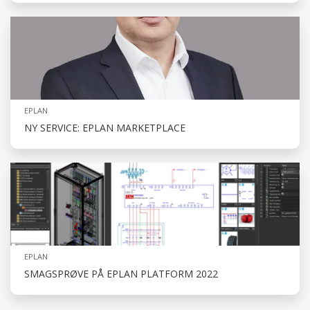
EPLAN
NY SERVICE: EPLAN MARKETPLACE
EPLAN
SMAGSPRØVE PÅ EPLAN PLATFORM 2022