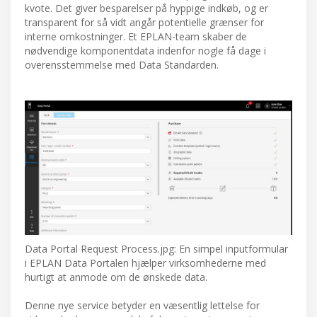
kvote. Det giver besparelser på hyppige indkøb, og er
transparent for så vidt angår potentielle grænser for
interne omkostninger. Et EPLAN-team skaber de
nødvendige komponentdata indenfor nogle få dage i
overensstemmelse med Data Standarden.
Data Portal Request Process.jpg: En simpel inputformular
i EPLAN Data Portalen hjælper virksomhederne med
hurtigt at anmode om de ønskede data.
Denne nye service betyder en væsentlig lettelse for