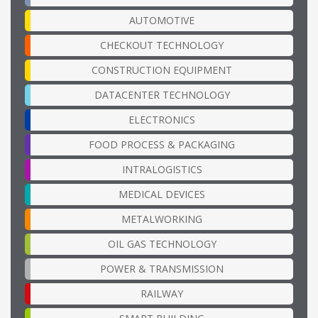
AUTOMOTIVE
CHECKOUT TECHNOLOGY
CONSTRUCTION EQUIPMENT
DATACENTER TECHNOLOGY
ELECTRONICS
FOOD PROCESS & PACKAGING
INTRALOGISTICS
MEDICAL DEVICES
METALWORKING
OIL GAS TECHNOLOGY
POWER & TRANSMISSION
RAILWAY