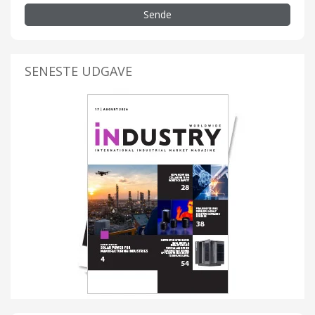
Sende
SENESTE UDGAVE