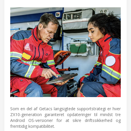
Som en del af Getacs langsigtede supportstrategi er hver
ZX10-generation garanteret opdateringer til mindst tre
Android OS-versioner for at sikre driftssikkerhed og
fremtidig kompatibilitet.