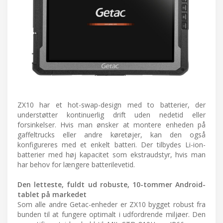
ZX10 har et hot-swap-design med to batterier, der
understøtter kontinuerlig drift uden nedetid eller
forsinkelser. Hvis man ønsker at montere enheden på
gaffeltrucks eller andre køretøjer, kan den også
konfigureres med et enkelt batteri. Der tilbydes Li-ion-
batterier med høj kapacitet som ekstraudstyr, hvis man
har behov for længere batterilevetid.
Den letteste, fuldt ud robuste, 10-tommer Android-
tablet på markedet
Som alle andre Getac-enheder er ZX10 bygget robust fra
bunden til at fungere optimalt i udfordrende miljøer. Den