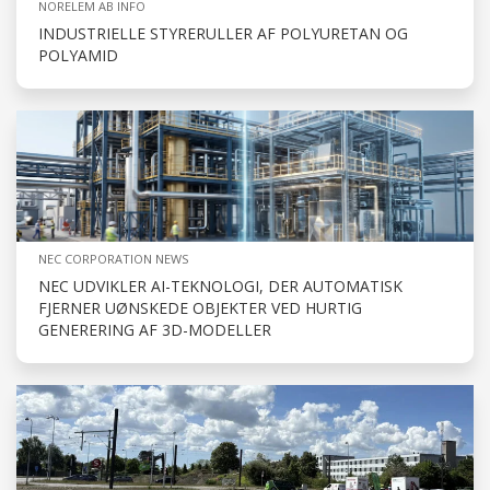
NORELEM AB INFO
INDUSTRIELLE STYRERULLER AF POLYURETAN OG
POLYAMID
NEC CORPORATION NEWS
NEC UDVIKLER AI-TEKNOLOGI, DER AUTOMATISK
FJERNER UØNSKEDE OBJEKTER VED HURTIG
GENERERING AF 3D-MODELLER