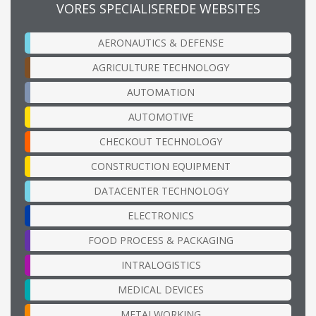
VORES SPECIALISEREDE WEBSITES
AERONAUTICS & DEFENSE
AGRICULTURE TECHNOLOGY
AUTOMATION
AUTOMOTIVE
CHECKOUT TECHNOLOGY
CONSTRUCTION EQUIPMENT
DATACENTER TECHNOLOGY
ELECTRONICS
FOOD PROCESS & PACKAGING
INTRALOGISTICS
MEDICAL DEVICES
METALWORKING