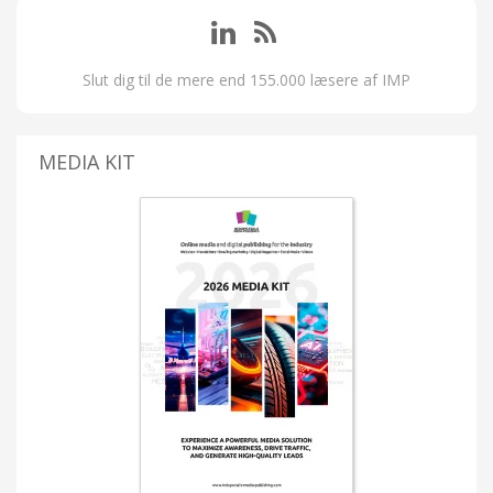
Slut dig til de mere end 155.000 læsere af IMP
MEDIA KIT