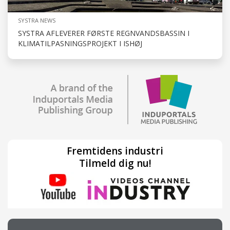
SYSTRA NEWS
SYSTRA AFLEVERER FØRSTE REGNVANDSBASSIN I
KLIMATILPASNINGSPROJEKT I ISHØJ
Fremtidens industri
Tilmeld dig nu!