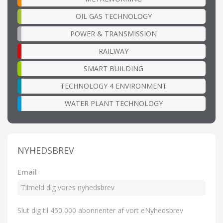
OIL GAS TECHNOLOGY
POWER & TRANSMISSION
RAILWAY
SMART BUILDING
TECHNOLOGY 4 ENVIRONMENT
WATER PLANT TECHNOLOGY
NYHEDSBREV
Email
Slut dig til 450,000 abonnenter af vort eNyhedsbrev