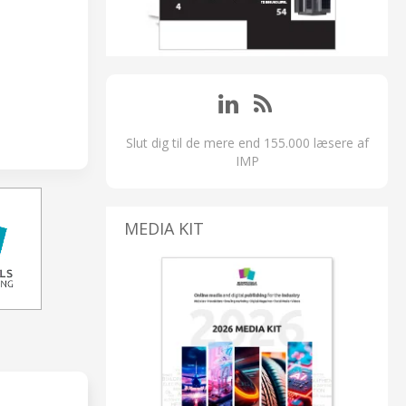
Slut dig til de mere end 155.000 læsere af
IMP
MEDIA KIT