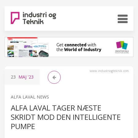
www.industriogteknik.com
23
MAJ
'23
ALFA LAVAL NEWS
ALFA LAVAL TAGER NÆSTE
SKRIDT MOD DEN INTELLIGENTE
PUMPE