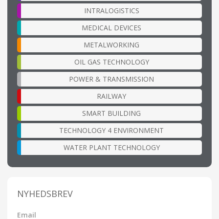
INTRALOGISTICS
MEDICAL DEVICES
METALWORKING
OIL GAS TECHNOLOGY
POWER & TRANSMISSION
RAILWAY
SMART BUILDING
TECHNOLOGY 4 ENVIRONMENT
WATER PLANT TECHNOLOGY
NYHEDSBREV
Email