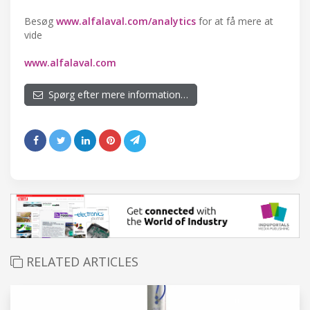
Besøg
www.alfalaval.com/analytics
for at få mere at
vide
www.alfalaval.com
Spørg efter mere information…
RELATED ARTICLES