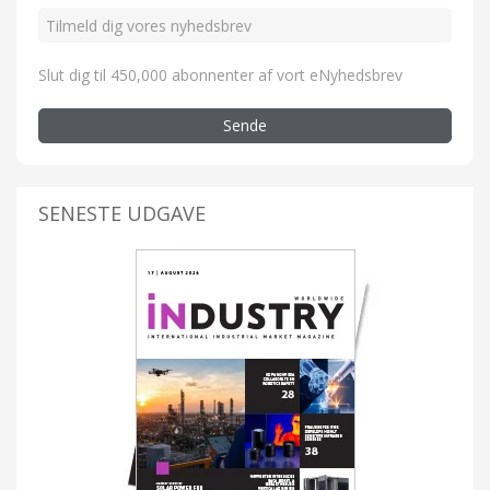
Slut dig til 450,000 abonnenter af vort eNyhedsbrev
Sende
SENESTE UDGAVE