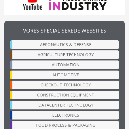
VORES SPECIALISEREDE WEBSITES
AERONAUTICS & DEFENSE
AGRICULTURE TECHNOLOGY
AUTOMATION
AUTOMOTIVE
CHECKOUT TECHNOLOGY
CONSTRUCTION EQUIPMENT
DATACENTER TECHNOLOGY
ELECTRONICS
FOOD PROCESS & PACKAGING