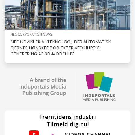
NEC CORPORATION NEWS
NEC UDVIKLER AI-TEKNOLOGI, DER AUTOMATISK
FJERNER UØNSKEDE OBJEKTER VED HURTIG
GENERERING AF 3D-MODELLER
Fremtidens industri
Tilmeld dig nu!