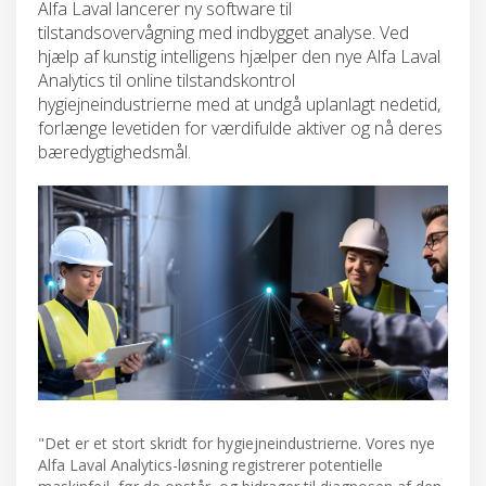
Alfa Laval lancerer ny software til
tilstandsovervågning med indbygget analyse. Ved
hjælp af kunstig intelligens hjælper den nye Alfa Laval
Analytics til online tilstandskontrol
hygiejneindustrierne med at undgå uplanlagt nedetid,
forlænge levetiden for værdifulde aktiver og nå deres
bæredygtighedsmål.
"Det er et stort skridt for hygiejneindustrierne. Vores nye
Alfa Laval Analytics-løsning registrerer potentielle