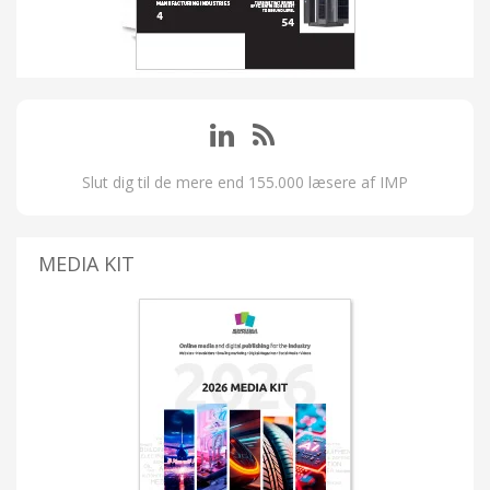
Slut dig til de mere end 155.000 læsere af IMP
MEDIA KIT