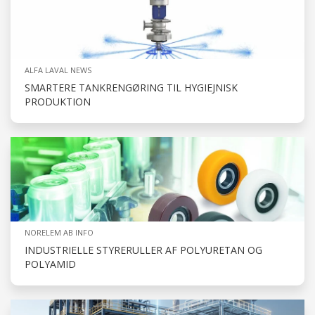
ALFA LAVAL NEWS
SMARTERE TANKRENGØRING TIL HYGIEJNISK
PRODUKTION
NORELEM AB INFO
INDUSTRIELLE STYRERULLER AF POLYURETAN OG
POLYAMID