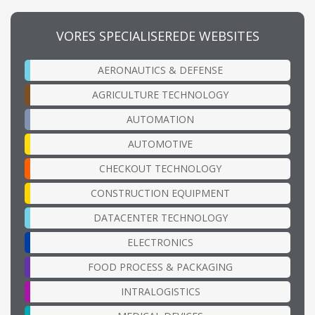
VORES SPECIALISEREDE WEBSITES
AERONAUTICS & DEFENSE
AGRICULTURE TECHNOLOGY
AUTOMATION
AUTOMOTIVE
CHECKOUT TECHNOLOGY
CONSTRUCTION EQUIPMENT
DATACENTER TECHNOLOGY
ELECTRONICS
FOOD PROCESS & PACKAGING
INTRALOGISTICS