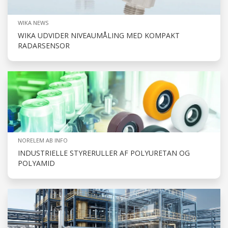
WIKA NEWS
WIKA UDVIDER NIVEAUMÅLING MED KOMPAKT
RADARSENSOR
NORELEM AB INFO
INDUSTRIELLE STYRERULLER AF POLYURETAN OG
POLYAMID