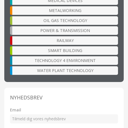
MEDICAL DEVICES
METALWORKING
OIL GAS TECHNOLOGY
POWER & TRANSMISSION
RAILWAY
SMART BUILDING
TECHNOLOGY 4 ENVIRONMENT
WATER PLANT TECHNOLOGY
NYHEDSBREV
Email