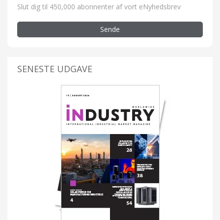
Slut dig til 450,000 abonnenter af vort eNyhedsbrev
Sende
SENESTE UDGAVE