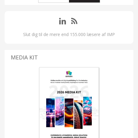
Slut dig til de mere end 155.000 læsere af IMP
MEDIA KIT