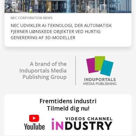
NEC CORPORATION NEWS
NEC UDVIKLER AI-TEKNOLOGI, DER AUTOMATISK
FJERNER UØNSKEDE OBJEKTER VED HURTIG
GENERERING AF 3D-MODELLER
Fremtidens industri
Tilmeld dig nu!